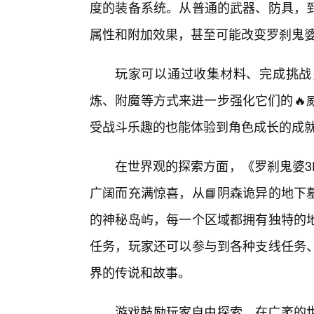
度的装备系统。从普通的武器、防具，
属性和附加效果，甚至可能改变罗刹鬼
玩家可以通过收集材料、完成挑战
炼、附魔等方式来进一步强化它们的🔥
受战斗乐趣的也能体验到角色成长的成
在世界观的探索方面，《罗刹鬼婆3
广阔而充满惊喜，从📘阴森诡异的地下
的神秘岛屿，每一个区域都拥有独特的地
任务，玩家还可以参与到各种支线任务
界的传说和故事。
游戏鼓励玩家自由探索，在广袤的世