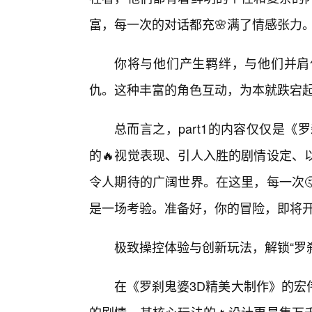
富，每一次的对话都充🌸满了情感张力
你将与他们产生羁绊，与他们并肩
仇。这种丰富的角色互动，为本就跌宕
总而言之，part1的内容仅仅是
的🔥视觉表现、引人入胜的剧情设定、
令人期待的广阔世界。在这里，每一次
是一场考验。准备好，你的冒险，即将
极致操控体验与创新玩法，解锁“罗
在《罗刹鬼婆3D精美大制作》的宏