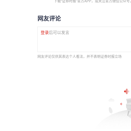
下载“证券时报”官方APP，或关注官方微信公众
网友评论
登录
后可以发言
网友评论仅供其表达个人看法，并不表明证券时报立场