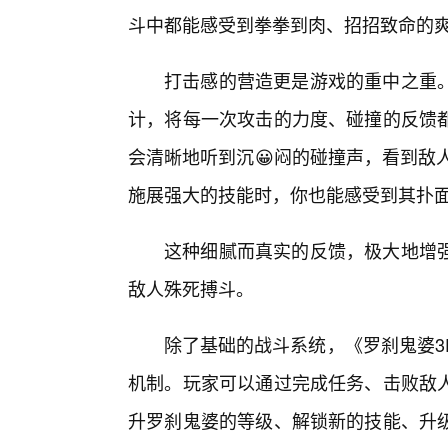
斗中都能感受到拳拳到肉、招招致命的
打击感的营造更是游戏的重中之重
计，将每一次攻击的力度、碰撞的反馈
会清晰地听到沉😀闷的碰撞声，看到敌
施展强大的技能时，你也能感受到其扑
这种细腻而真实的反馈，极大地增
敌人殊死搏斗。
除了基础的战斗系统，《罗刹鬼婆3
机制。玩家可以通过完成任务、击败敌
升罗刹鬼婆的等级、解锁新的技能、升