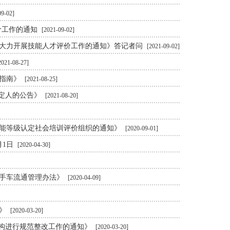
09-02]
价工作的通知
[2021-09-02]
业大力开展技能人才评价工作的通知》答记者问
[2021-09-02]
2021-08-27]
为指南》
[2021-08-25]
鉴定人的公告》
[2021-08-20]
技能等级认定社会培训评价组织的通知》
[2020-09-01]
月1日
[2020-04-30]
二手车流通管理办法》
[2020-04-09]
定》
[2020-03-20]
机构进行规范整改工作的通知》
[2020-03-20]