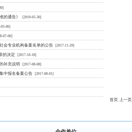
30]
标准的通告》
[2019-05-30]
-05-06]
8-07-06]
托社会专业机构备案名单的公告
[2017-11-29]
规章的决定
[2017-10-18]
告的补充说明
[2017-08-08]
务集中报名备案公告
[2017-08-01]
首页
上一页
合作单位