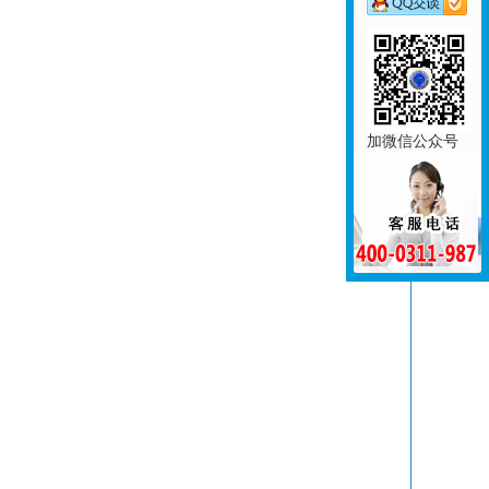
加微信公众号