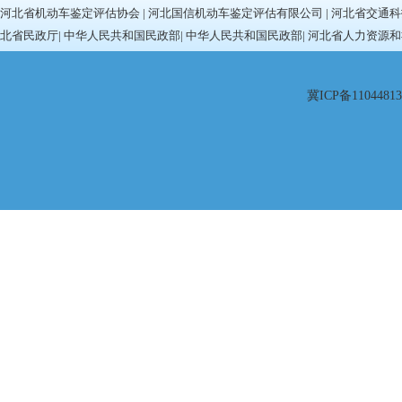
河北省机动车鉴定评估协会
|
河北国信机动车鉴定评估有限公司
|
河北省交通科
北省民政厅
|
中华人民共和国民政部
|
中华人民共和国民政部
|
河北省人力资源和
冀ICP备11044