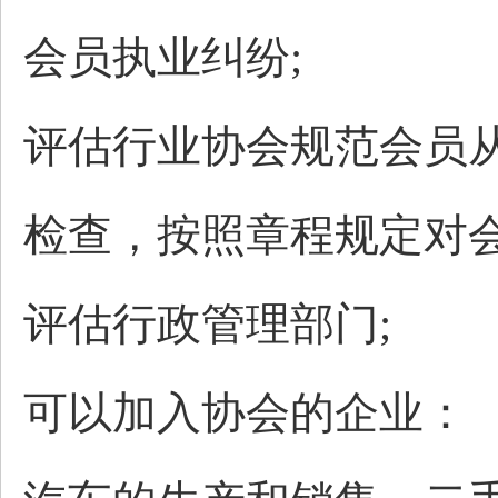
会员执业纠纷;
评估行业协会规范会员
检查，按照章程规定对
评估行政管理部门;
可以加入协会的企业：