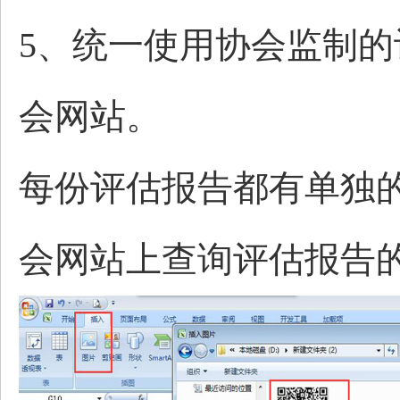
5、
统一使用协会监制的
会网站。
每份评估报告都有单独
会网站上查询评估报告