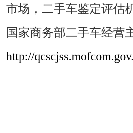
市场，二手车鉴定评估
国家商务部二手车经营
http://qcscjss.mofcom.gov