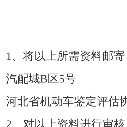
1、将以上所需资料邮
汽配城B区5号
河北省机动车鉴定评估协会 0
2、对以上资料进行审核