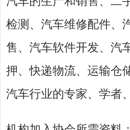
汽车的生产和销售、二
检测、汽车维修配件、
售、汽车软件开发、汽
押、快递物流、运输仓
汽车行业的专家、学者
机构加入协会所需资料