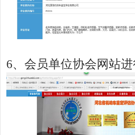
6、会员单位协会网站进