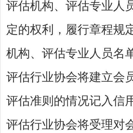
评估机构、评估专业人
定的权利，履行章程规
机构、评估专业人员名
评估行业协会将建立会
评估准则的情况记入信用
评估行业协会将受理对