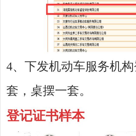
4、下发机动车服务机
套，桌摆一套。
登记
证书样本