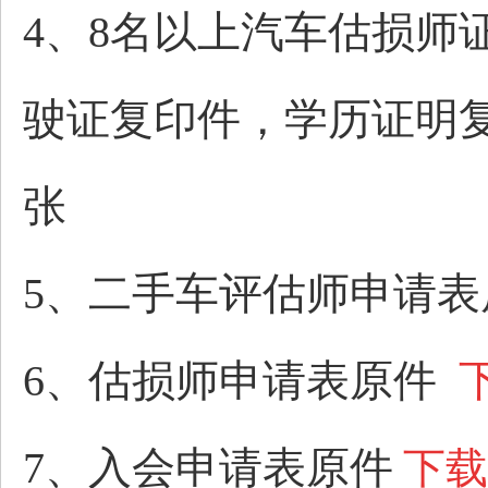
4、8名以上
汽车估损师
驶证复印件，学历证明复
张
5、
二手车评估师申请
6、
估损师申请表原件
7、
入会申请表原件
下载