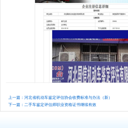
上一篇：河北省机动车鉴定评估协会收费标准与办法（新）
下一篇：二手车鉴定评估师职业资格证书继续有效