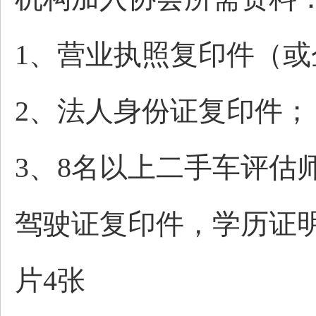
1、
营业执照复印件（或
2、
法人身份证
复印件；
3、8名以上
二手车评估
驾驶证复印件，学历证
片4张