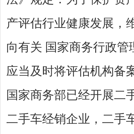
产评估行业健康发展，
向有关 国家商务行政
应当及时将评估机构备
国家商务部已经开展二
二手车经销企业，二手