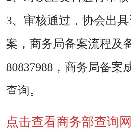
3、审核通过，协会出
案，商务局备案流程及备
80837988，商务局
查询。
点击查看
商务部查询