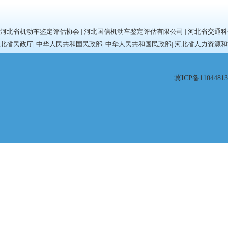
河北省机动车鉴定评估协会
|
河北国信机动车鉴定评估有限公司
|
河北省交通科
北省民政厅
|
中华人民共和国民政部
|
中华人民共和国民政部
|
河北省人力资源和
冀ICP备11044