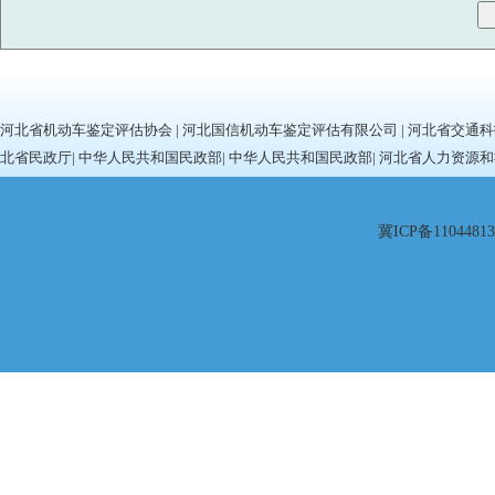
河北省机动车鉴定评估协会
|
河北国信机动车鉴定评估有限公司
|
河北省交通科
北省民政厅
|
中华人民共和国民政部
|
中华人民共和国民政部
|
河北省人力资源和
冀ICP备11044