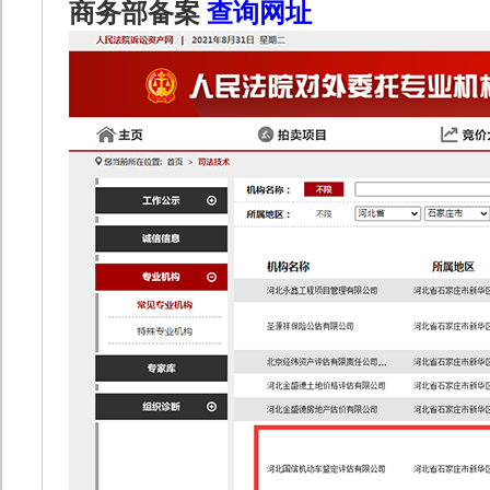
商务部备案
查询网址