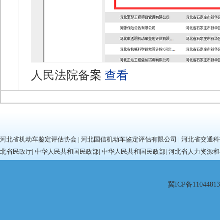
人民法院备案
查看
河北省机动车鉴定评估协会
|
河北国信机动车鉴定评估有限公司
|
河北省交通科
北省民政厅
|
中华人民共和国民政部
|
中华人民共和国民政部
|
河北省人力资源和
冀ICP备11044