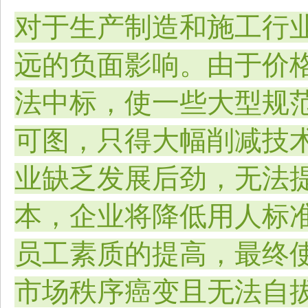
对于生产制造和施工行
远的负面影响。由于价
法中标，使一些大型规
可图，只得大幅削减技
业缺乏发展后劲，无法
本，企业将降低用人标
员工素质的提高，最终
市场秩序癌变且无法自