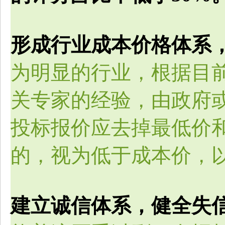
形成行业成本价格体系
为明显的行业，根据目
关专家的经验，由政府
投标报价应去掉最低价
的，视为低于成本价，
建立诚信体系，健全失