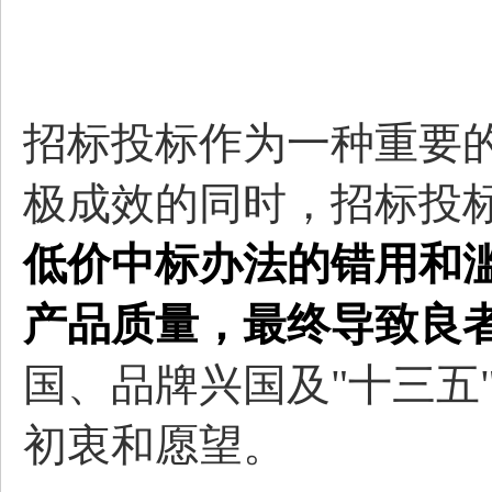
招标投标作为一种重要
极成效的同时，招标投
低价中标办法的错用和
产品质量，最终导致良
国、品牌兴国及"十三五"
初衷和愿望。