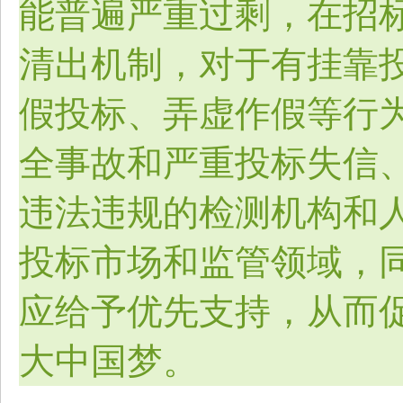
能普遍严重过剩，在招
清出机制，对于有挂靠
假投标、弄虚作假等行
全事故和严重投标失信
违法违规的检测机构和
投标市场和监管领域，
应给予优先支持，从而
大中国梦。