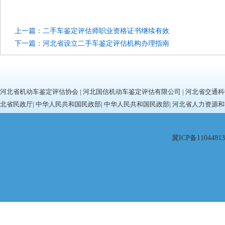
上一篇：二手车鉴定评估师职业资格证书继续有效
下一篇：河北省设立二手车鉴定评估机构办理指南
河北省机动车鉴定评估协会
|
河北国信机动车鉴定评估有限公司
|
河北省交通科
北省民政厅
|
中华人民共和国民政部
|
中华人民共和国民政部
|
河北省人力资源和
冀ICP备11044