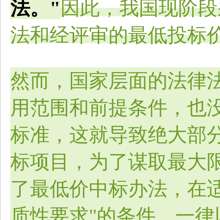
法。"
因此，我国现阶段
法和经评审的最低投标
然而，国家层面的法律
用范围和前提条件，也没
标准，这就导致绝大部
标项目，为了谋取最大
了最低价中标办法，在
质性要求"的条件，一