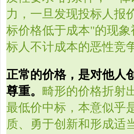
力，一旦发现投标人报
标价格低于成本"的现
标人不计成本的恶性竞
正常的价格，是对他人
尊重。
畸形的价格折射
最低价中标，本意似乎
质、勇于创新和形成适