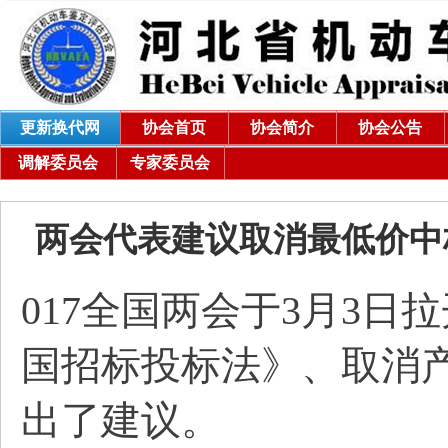
更新换代网
协会首页
协会简介
协会公告
调解委员会
专家委员会
两会代表建议取消最低价
017全国两会于3月3
国招标投标法》、取消产
出了建议。