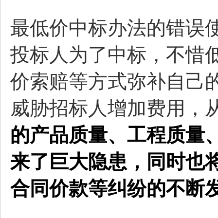
最低价中标办法的错误
投标人为了中标，不惜
价索赔等方式弥补自己
威胁招标人增加费用，
的产品质量、工程质量
来了巨大隐患，同时也
合同价款等纠纷的不断