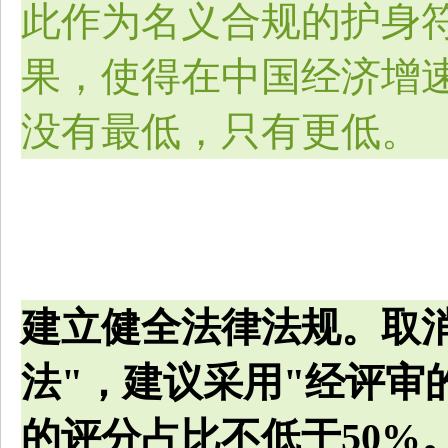
此作为名义合规的护身
果，使得在中国经济增
没有最低，只有更低。
建立健全法律法规。取
法"，建议采用"经评审
的评分占比不低于50%