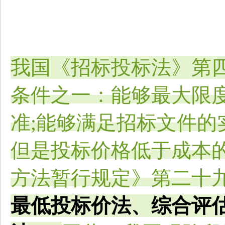
我国《招标投标法》第
条件之一：能够最大限
准;能够满足招标文件的
但是投标价格低于成本
方法暂行规定》第二十
最低投标价法、综合评