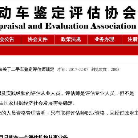
会公告
协会文件
政策法规
业务办理
注册
评估法关于二手车鉴定评估师规定
时间：2017-02-07
浏览次数：2898
及实践经验的评估从业人员，评估师是评估专业人员，但不是
由国家根据经济社会发展需要确定。
业的人员资格管理表明：只有取得评估师职业资格，且经过政府
且只能在一个评估机构从事业务。