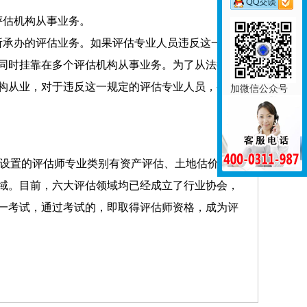
评估机构从事业务。
所承办的评估业务。如果评估专业人员违反这一规
同时挂靠在多个评估机构从事业务。为了从法律制
构从业，对于违反这一规定的评估专业人员，要追
加微信公众号
前国家设置的评估师专业类别有资产评估、土地估价、矿
域。目前，六大评估领域均已经成立了行业协会，
一考试，通过考试的，即取得评估师资格，成为评