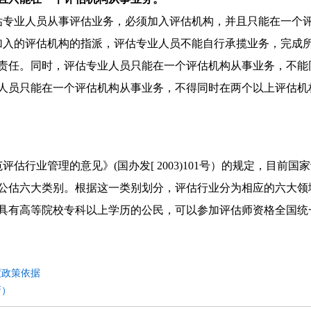
估专业人员从事评估业务，必须加入评估机构，并且只能在一个
入的评估机构的指派，评估专业人员不能自行承揽业务，完成
责任。同时，评估专业人员只能在一个评估机构从事业务，不能
人员只能在一个评估机构从事业务，不得同时在两个以上评估机
评估行业管理的意见》(国办发[ 2003)101号）的规定，目
公估六大类别。根据这一类别划分，评估行业分为相应的六大领
具有高等院校专科以上学历的公民，可以参加评估师资格全国统
度政策依据
新）