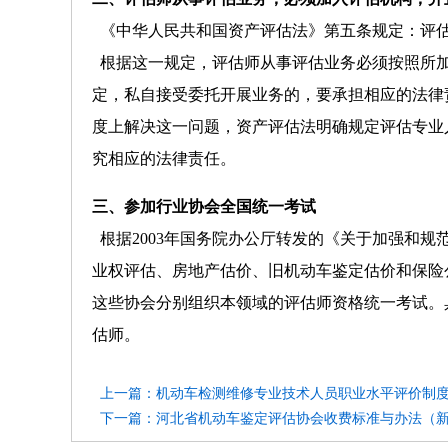
《
中华人民共和国资产评估法
》第五条规定：评
根据这一规定，评估师从事评估业务必须按照所加
定，私自接受委托开展业务的，要承担相应的法律
度上解决这一问题，资产评估法明确规定评估专业
究相应的法律责任。
三、参加行业协会全国统一考试
根据2003年国务院办公厅转发的《关于加强和规范
业权评估、房地产估价、旧机动车鉴定估价和保险
这些协会分别组织本领域的评估师资格统一考试。
估师。
上一篇：机动车检测维修专业技术人员职业水平评价制
下一篇：河北省机动车鉴定评估协会收费标准与办法（